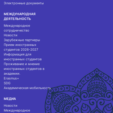
Электронные документы
МЕЖДУНАРОДНАЯ
ДЕЯТЕЛЬНОСТЬ
Международное
сотрудничество
Новости
Зарубежные партнеры
Прием иностранных
студентов 2026-2027
Информация для
иностранных студентов
Проживание и мнение
иностранных студентов в
академии.
Erasmus+
SDG
Академическая мобильность
МЕДИА
Новости
Международное