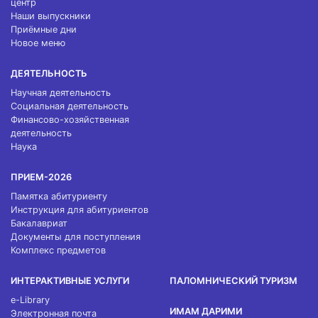
центр
Наши выпускники
Приёмные дни
Новое меню
ДЕЯТЕЛЬНОСТЬ
Научная деятельность
Социальная деятельность
Финансово-хозяйственная
деятельность
Наука
ПРИЕМ-2026
Памятка абитуриенту
Инструкция для абитуриентов
Бакалавриат
Документы для поступления
Комплекс предметов
ИНТЕРАКТИВНЫЕ УСЛУГИ
ПАЛОМНИЧЕСКИЙ ТУРИЗМ
e-Library
ИМАМ ДАРИМИ
Электронная почта