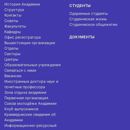
История Академии
СТУДЕНТЫ
Структура
Одаренные студенты
Контакты
Студенческая жизнь
Советы
Студенческое общежитие
Факультеты
Кафедры
ДОКУМЕНТЫ
Офис регистратора
Вышестоящие организации
Отделы
Секторы
Центры
Образовательные учреждения
Связаться с нами
Вакансии
Иностранные доктора наук и
почетные профессора
Зона отдыха академии
Первичная организация
Союза молодёжи Академии
Клуб выпускников
Краеведческие сведения об
Академии
Информационно-ресурсный