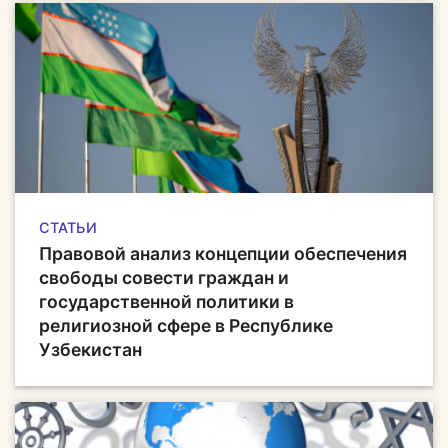
СТАТЬИ
Правовой анализ концепции обеспечения
свободы совести граждан и
государственной политики в
религиозной сфере в Республике
Узбекистан