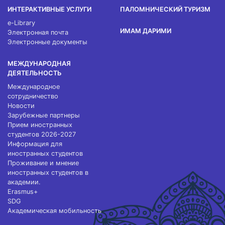
ИНТЕРАКТИВНЫЕ УСЛУГИ
ПАЛОМНИЧЕСКИЙ ТУРИЗМ
e-Library
ИМАМ ДАРИМИ
Электронная почта
Электронные документы
МЕЖДУНАРОДНАЯ
ДЕЯТЕЛЬНОСТЬ
Международное
сотрудничество
Новости
Зарубежные партнеры
Прием иностранных
студентов 2026-2027
Информация для
иностранных студентов
Проживание и мнение
иностранных студентов в
академии.
Erasmus+
SDG
Академическая мобильность