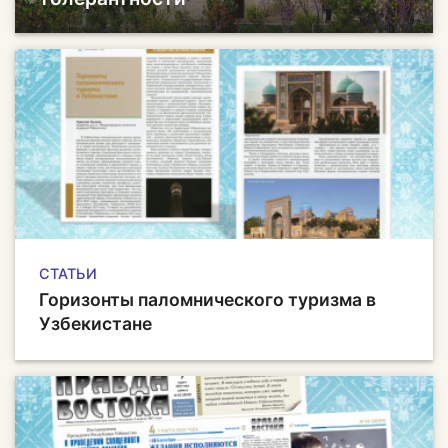
СТАТЬИ
Горизонты паломнического туризма в
Узбекистане