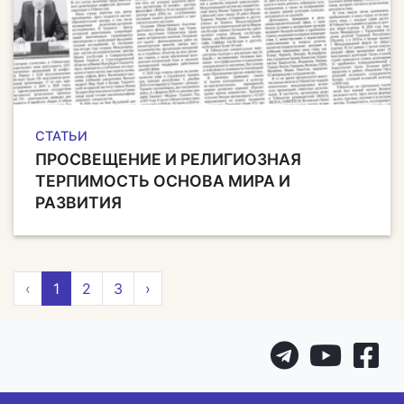
СТАТЬИ
ПРОСВЕЩЕНИЕ И РЕЛИГИОЗНАЯ
ТЕРПИМОСТЬ ОСНОВА МИРА И
РАЗВИТИЯ
‹
1
2
3
›