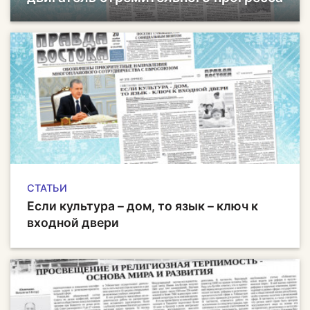
СТАТЬИ
Если культура – дом, то язык – ключ к
входной двери