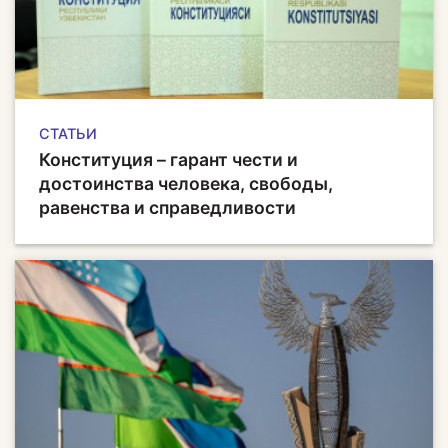
СТАТЬИ
Конституция – гарант чести и
достоинства человека, свободы,
равенства и справедливости