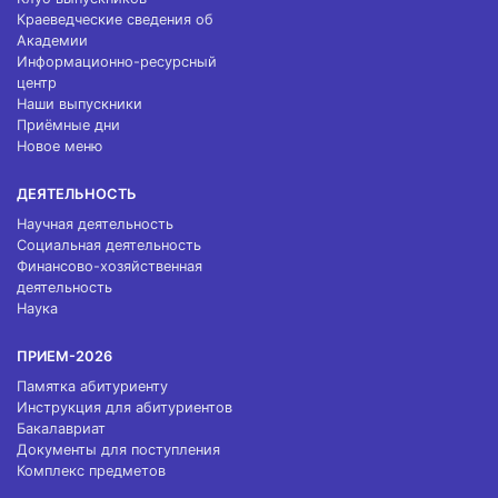
Краеведческие сведения об
Академии
Информационно-ресурсный
центр
Наши выпускники
Приёмные дни
Новое меню
ДЕЯТЕЛЬНОСТЬ
Научная деятельность
Социальная деятельность
Финансово-хозяйственная
деятельность
Наука
ПРИЕМ-2026
Памятка абитуриенту
Инструкция для абитуриентов
Бакалавриат
Документы для поступления
Комплекс предметов