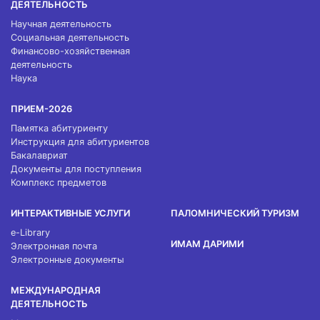
ДЕЯТЕЛЬНОСТЬ
Научная деятельность
Социальная деятельность
Финансово-хозяйственная
деятельность
Наука
ПРИЕМ-2026
Памятка абитуриенту
Инструкция для абитуриентов
Бакалавриат
Документы для поступления
Комплекс предметов
ИНТЕРАКТИВНЫЕ УСЛУГИ
ПАЛОМНИЧЕСКИЙ ТУРИЗМ
e-Library
ИМАМ ДАРИМИ
Электронная почта
Электронные документы
МЕЖДУНАРОДНАЯ
ДЕЯТЕЛЬНОСТЬ