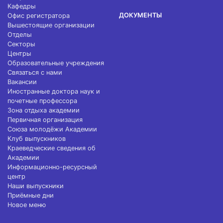
Кафедры
ДОКУМЕНТЫ
Офис регистратора
Вышестоящие организации
Отделы
Секторы
Центры
Образовательные учреждения
Связаться с нами
Вакансии
Иностранные доктора наук и
почетные профессора
Зона отдыха академии
Первичная организация
Союза молодёжи Академии
Клуб выпускников
Краеведческие сведения об
Академии
Информационно-ресурсный
центр
Наши выпускники
Приёмные дни
Новое меню