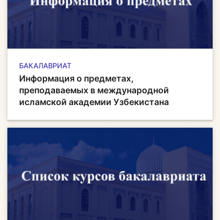
БАКАЛАВРИАТ
Информация о предметах,
преподаваемых в международной
исламской академии Узбекистана