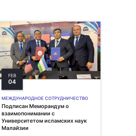
FEB
04
МЕЖДУНАРОДНОЕ СОТРУДНИЧЕСТВО
Подписан Меморандум о
взаимопонимании с
Университетом исламских наук
Малайзии