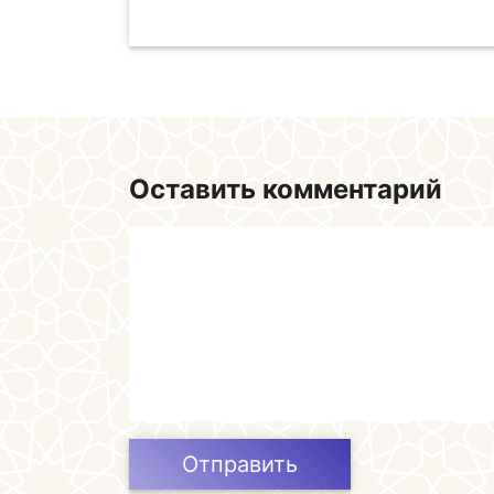
Оставить комментарий
Отправить