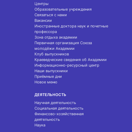
Центры
Образовательные учреждения
Связаться с нами
Вакансии
Иностранные доктора наук и почетные
профессора
Зона отдыха академии
Первичная организация Союза
молодёжи Академии
Клуб выпускников
Краеведческие сведения об Академии
Информационно-ресурсный центр
Наши выпускники
Приёмные дни
Новое меню
ДЕЯТЕЛЬНОСТЬ
Научная деятельность
Социальная деятельность
Финансово-хозяйственная
деятельность
Наука