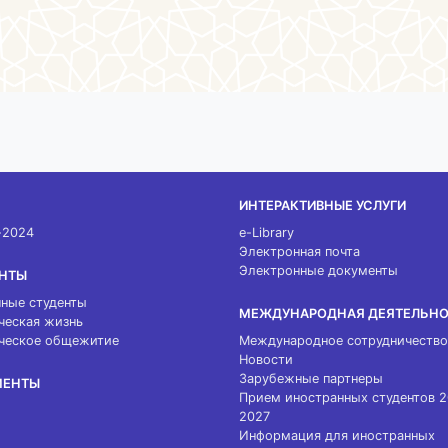
ИНТЕРАКТИВНЫЕ УСЛУГИ
-2024
e-Library
Электронная почта
Электронные документы
НТЫ
ные студенты
МЕЖДУНАРОДНАЯ ДЕЯТЕЛЬН
ческая жизнь
ческое общежитие
Международное сотрудничество
Новости
Зарубежные партнеры
МЕНТЫ
Прием иностранных студентов 
2027
Информация для иностранных