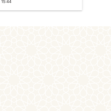
15:44