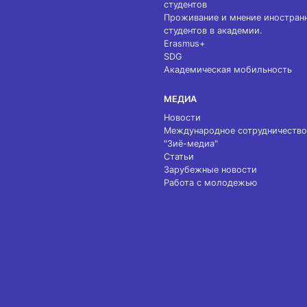
студентов
Проживание и мнение иностран
студентов в академии.
Erasmus+
SDG
Академическая мобильность
МЕДИА
Новости
Международное сотрудничество
"Зиё-медиа"
Статьи
Зарубежные новости
Работа с молодежью