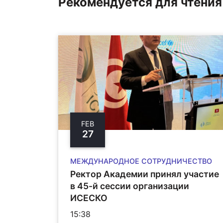
Рекомендуется для чтения
FEB
27
МЕЖДУНАРОДНОЕ СОТРУДНИЧЕСТВО
Ректор Академии принял участие
в 45-й сессии организации
ИCЕСКО
15:38