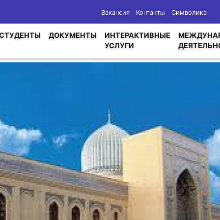
Вакансия
Контакты
Символика
СТУДЕНТЫ
ДОКУМЕНТЫ
ИНТЕРАКТИВНЫЕ
МЕЖДУНА
УСЛУГИ
ДЕЯТЕЛЬН