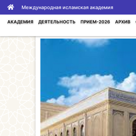
Международная исламская академия
АКАДЕМИЯ
ДЕЯТЕЛЬНОСТЬ
ПРИЕМ-2026
АРХИВ