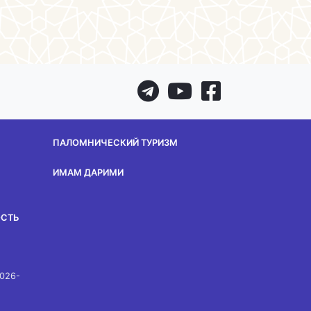
ПАЛОМНИЧЕСКИЙ ТУРИЗМ
ИМАМ ДАРИМИ
ОСТЬ
2026-