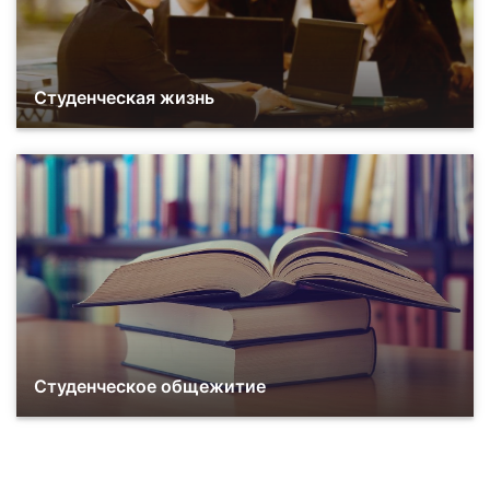
Студенческая жизнь
Студенческое общежитие