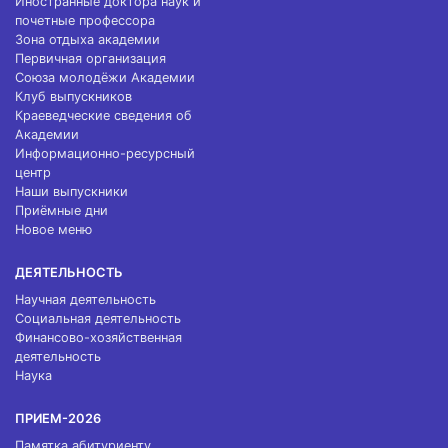
Иностранные доктора наук и
почетные профессора
Зона отдыха академии
Первичная организация
Союза молодёжи Академии
Клуб выпускников
Краеведческие сведения об
Академии
Информационно-ресурсный
центр
Наши выпускники
Приёмные дни
Новое меню
ДЕЯТЕЛЬНОСТЬ
Научная деятельность
Социальная деятельность
Финансово-хозяйственная
деятельность
Наука
ПРИЕМ-2026
Памятка абитуриенту