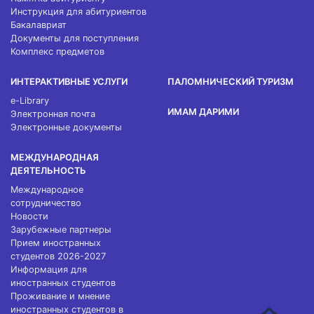
Инструкция для абитуриентов
Бакалавриат
Документы для поступления
Комплекс предметов
ИНТЕРАКТИВНЫЕ УСЛУГИ
ПАЛОМНИЧЕСКИЙ ТУРИЗМ
e-Library
ИМАМ ДАРИМИ
Электронная почта
Электронные документы
МЕЖДУНАРОДНАЯ
ДЕЯТЕЛЬНОСТЬ
Международное
сотрудничество
Новости
Зарубежные партнеры
Прием иностранных
студентов 2026-2027
Информация для
иностранных студентов
Проживание и мнение
иностранных студентов в