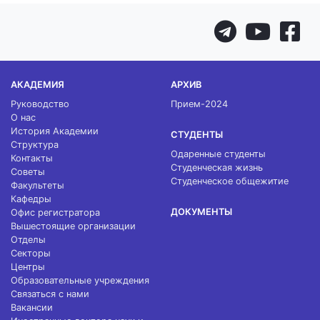
АКАДЕМИЯ
АРХИВ
Руководство
Прием-2024
О нас
История Академии
СТУДЕНТЫ
Структура
Одаренные студенты
Контакты
Студенческая жизнь
Советы
Студенческое общежитие
Факультеты
Кафедры
ДОКУМЕНТЫ
Офис регистратора
Вышестоящие организации
Отделы
Секторы
Центры
Образовательные учреждения
Связаться с нами
Вакансии