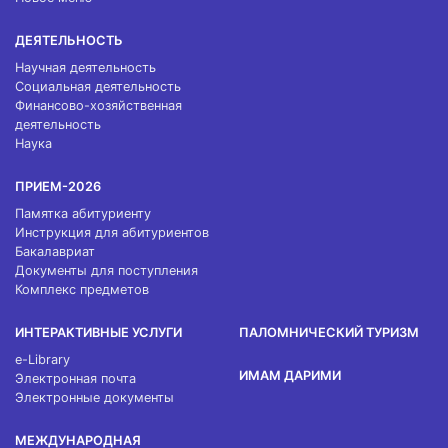
ДЕЯТЕЛЬНОСТЬ
Научная деятельность
Социальная деятельность
Финансово-хозяйственная
деятельность
Наука
ПРИЕМ-2026
Памятка абитуриенту
Инструкция для абитуриентов
Бакалавриат
Документы для поступления
Комплекс предметов
ИНТЕРАКТИВНЫЕ УСЛУГИ
ПАЛОМНИЧЕСКИЙ ТУРИЗМ
e-Library
ИМАМ ДАРИМИ
Электронная почта
Электронные документы
МЕЖДУНАРОДНАЯ