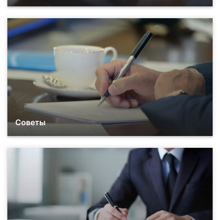
Советы