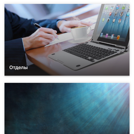
Отделы