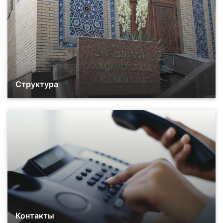
Структура
Контакты