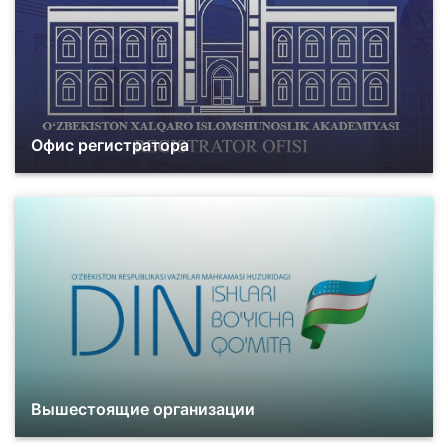
Офис регистратора
Вышестоящие организации