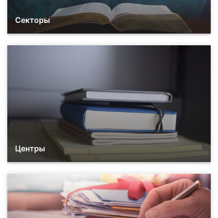
Секторы
Центры