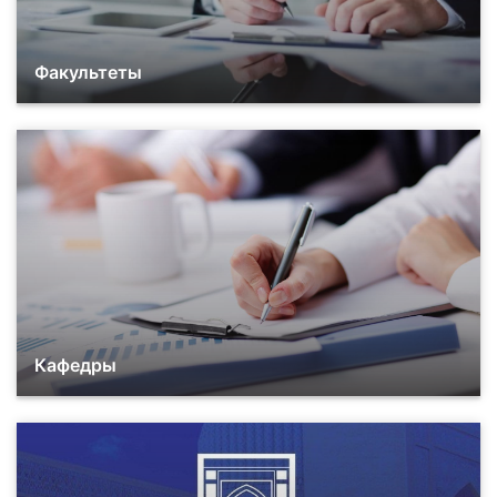
Факультеты
Кафедры