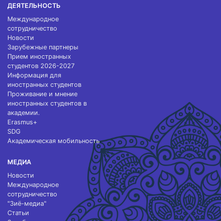
ДЕЯТЕЛЬНОСТЬ
Международное
сотрудничество
Новости
Зарубежные партнеры
Прием иностранных
студентов 2026-2027
Информация для
иностранных студентов
Проживание и мнение
иностранных студентов в
академии.
Erasmus+
SDG
Академическая мобильность
МЕДИА
Новости
Международное
сотрудничество
"Зиё-медиа"
Статьи