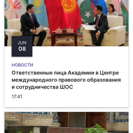
JUN
08
НОВОСТИ
Ответственные лица Академии в Центре
международного правового образования
и сотрудничества ШОС
17:41