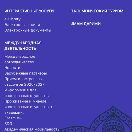
ИНТЕРАКТИВНЫЕ УСЛУГИ
ПАЛОМНИЧЕСКИЙ ТУРИЗМ
e-Library
ИМАМ ДАРИМИ
Электронная почта
Электронные документы
МЕЖДУНАРОДНАЯ
ДЕЯТЕЛЬНОСТЬ
Международное
сотрудничество
Новости
Зарубежные партнеры
Прием иностранных
студентов 2026-2027
Информация для
иностранных студентов
Проживание и мнение
иностранных студентов в
академии.
Erasmus+
SDG
Академическая мобильность