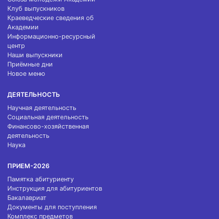
Клуб выпускников
Краеведческие сведения об
Академии
Информационно-ресурсный
центр
Наши выпускники
Приёмные дни
Новое меню
ДЕЯТЕЛЬНОСТЬ
Научная деятельность
Социальная деятельность
Финансово-хозяйственная
деятельность
Наука
ПРИЕМ-2026
Памятка абитуриенту
Инструкция для абитуриентов
Бакалавриат
Документы для поступления
Комплекс предметов