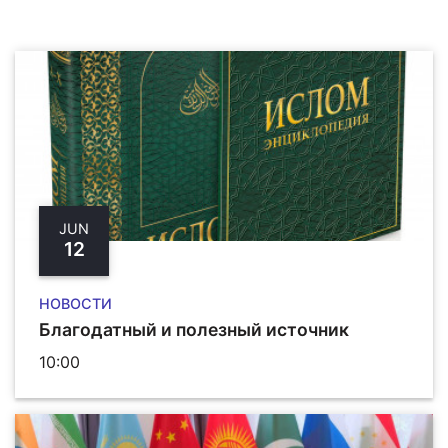
JUN
12
НОВОСТИ
Благодатный и полезный источник
10:00