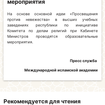
мероприятия
На основе основной идеи «Просвещения
против невежества» в высших учебных
заведениях республики по инициативе
Комитета по делам религий при Кабинете
Министров проводятся образовательные
мероприятия.
Пресс служба
Международной исламской академии
Рекомендуется для чтения