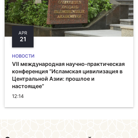
APR
21
НОВОСТИ
VII международная научно-практическая
конференция “Исламская цивилизация в
Центральной Азии: прошлое и
настоящее”
12:14