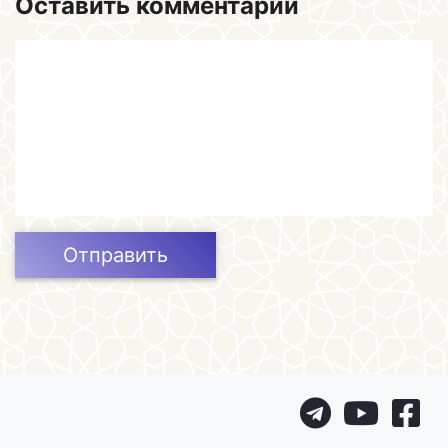
Оставить комментарий
Отправить