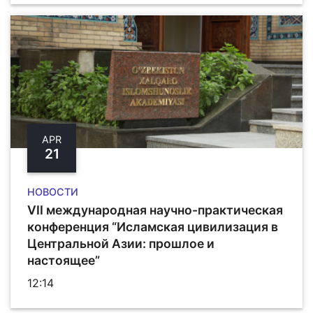
APR
21
НОВОСТИ
VII международная научно-практическая
конференция “Исламская цивилизация в
Центральной Азии: прошлое и
настоящее”
12:14