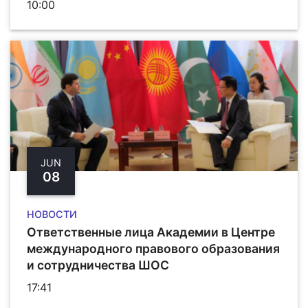
10:00
JUN
08
НОВОСТИ
Ответственные лица Академии в Центре
международного правового образования
и сотрудничества ШОС
17:41