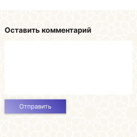
Оставить комментарий
Отправить