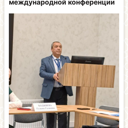
международной конференции