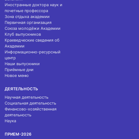
Иностранные доктора наук и
почетные профессора
Зона отдыха академии
Первичная организация
Союза молодёжи Академии
Клуб выпускников
Краеведческие сведения об
Академии
Информационно-ресурсный
центр
Наши выпускники
Приёмные дни
Новое меню
ДЕЯТЕЛЬНОСТЬ
Научная деятельность
Социальная деятельность
Финансово-хозяйственная
деятельность
Наука
ПРИЕМ-2026