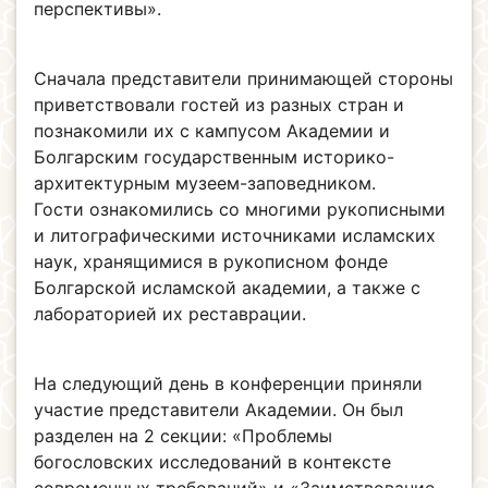
перспективы».
Сначала представители принимающей стороны
приветствовали гостей из разных стран и
познакомили их с кампусом Академии и
Болгарским государственным историко-
архитектурным музеем-заповедником.
Гости ознакомились со многими рукописными
и литографическими источниками исламских
наук, хранящимися в рукописном фонде
Болгарской исламской академии, а также с
лабораторией их реставрации.
На следующий день в конференции приняли
участие представители Академии. Он был
разделен на 2 секции: «Проблемы
богословских исследований в контексте
современных требований» и «Заимствование