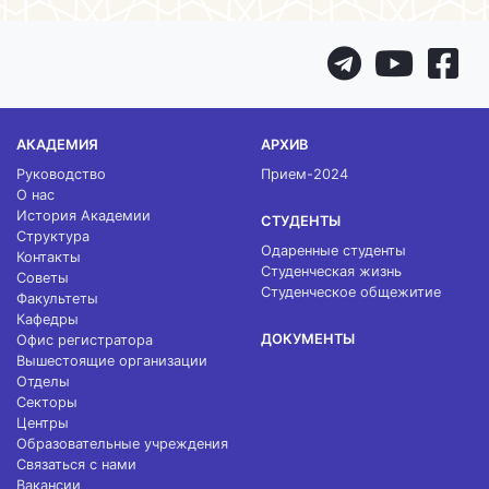
АКАДЕМИЯ
АРХИВ
Руководство
Прием-2024
О нас
История Академии
СТУДЕНТЫ
Структура
Одаренные студенты
Контакты
Студенческая жизнь
Советы
Студенческое общежитие
Факультеты
Кафедры
ДОКУМЕНТЫ
Офис регистратора
Вышестоящие организации
Отделы
Секторы
Центры
Образовательные учреждения
Связаться с нами
Вакансии