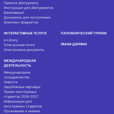
Памятка абитуриенту
Инструкция для абитуриентов
Бакалавриат
Документы для поступления
Комплекс предметов
ИНТЕРАКТИВНЫЕ УСЛУГИ
ПАЛОМНИЧЕСКИЙ ТУРИЗМ
e-Library
ИМАМ ДАРИМИ
Электронная почта
Электронные документы
МЕЖДУНАРОДНАЯ
ДЕЯТЕЛЬНОСТЬ
Международное
сотрудничество
Новости
Зарубежные партнеры
Прием иностранных
студентов 2026-2027
Информация для
иностранных студентов
Проживание и мнение