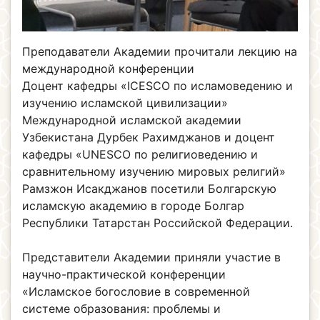
Преподаватели Академии прочитали лекцию на
международной конференции
Доцент кафедры «ICESCO по исламоведению и
изучению исламской цивилизации»
Международной исламской академии
Узбекистана Дурбек Рахимджанов и доцент
кафедры «UNESCO по религиоведению и
сравнительному изучению мировых религий»
Рамзжон Исакджанов посетили Болгарскую
исламскую академию в городе Болгар
Республики Татарстан Российской Федерации.
Представители Академии приняли участие в
научно-практической конференции
«Исламское богословие в современной
системе образования: проблемы и