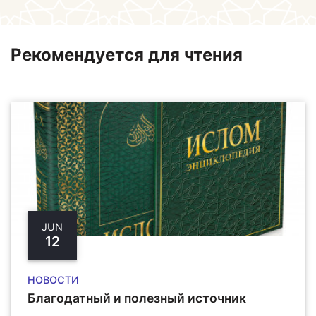
Рекомендуется для чтения
JUN
12
НОВОСТИ
Благодатный и полезный источник