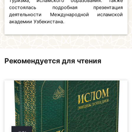
туризма, исламского образования. Также
состоялась подробная презентация
деятельности Международной исламской
академии Узбекистана.
Рекомендуется для чтения