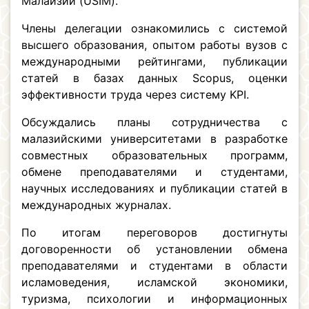
Малайзии (USIM).
Члены делегации ознакомились с системой
высшего образования, опытом работы вузов с
международными рейтингами, публикации
статей в базах данных Scopus, оценки
эффективности труда через систему KPI.
Обсуждались планы сотрудничества с
малазийскими университетами в разработке
совместных образовательных программ,
обмене преподавателями и студентами,
научных исследованиях и публикации статей в
международных журналах.
По итогам переговоров достигнуты
договоренности об установлении обмена
преподавателями и студентами в области
исламоведения, исламской экономики,
туризма, психологии и информационных