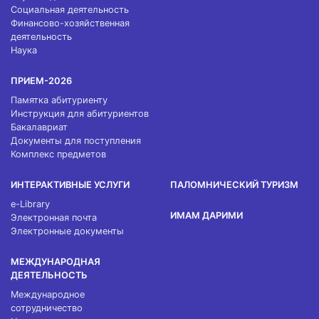
Социальная деятельность
Финансово-хозяйственная
деятельность
Наука
ПРИЕМ-2026
Памятка абитуриенту
Инструкция для абитуриентов
Бакалавриат
Документы для поступления
Комплекс предметов
ИНТЕРАКТИВНЫЕ УСЛУГИ
ПАЛОМНИЧЕСКИЙ ТУРИЗМ
e-Library
ИМАМ ДАРИМИ
Электронная почта
Электронные документы
МЕЖДУНАРОДНАЯ
ДЕЯТЕЛЬНОСТЬ
Международное
сотрудничество