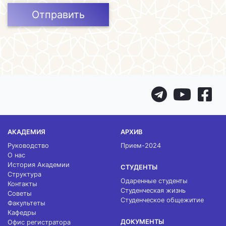
Отправить
АКАДЕМИЯ
АРХИВ
Руководство
Прием-2024
О нас
История Академии
СТУДЕНТЫ
Структура
Одаренные студенты
Контакты
Студенческая жизнь
Советы
Студенческое общежитие
Факультеты
Кафедры
ДОКУМЕНТЫ
Офис регистратора