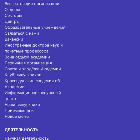
Вышестоящие организации
Отделы
Секторы
Центры
Образовательные учреждения
Связаться с нами
Вакансии
Иностранные доктора наук и
почетные профессора
Зона отдыха академии
Первичная организация
Союза молодёжи Академии
Клуб выпускников
Краеведческие сведения об
Академии
Информационно-ресурсный
центр
Наши выпускники
Приёмные дни
Новое меню
ДЕЯТЕЛЬНОСТЬ
Научная деятельность