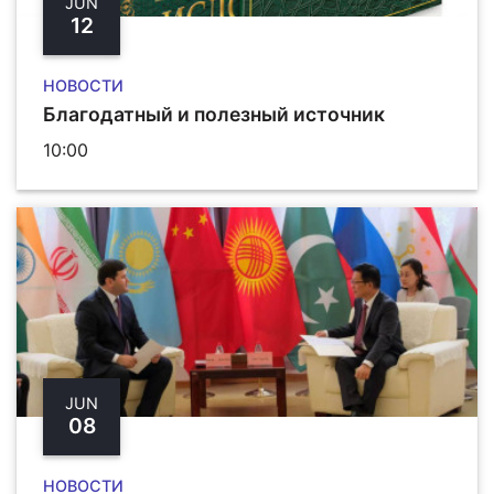
JUN
12
НОВОСТИ
Благодатный и полезный источник
10:00
JUN
08
НОВОСТИ