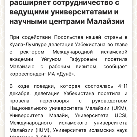
расширяет сотрудничество с
ведущими университетами и
научными центрами Малайзии
При содействии Посольства нашей страны в
Куала-Лумпуре делегация Узбекистана во главе
с ректором Международной исламской
академии Уйгуном Гафуровым посетила
Малайзию с рабочим визитом, сообщает
корреспондент ИА «Дунё».
В ходе поездки, которая состоялась 4-11
декабря, делегация Узбекистана посетила и
провела переговоры с руководством
Национального университета Малайзии (UKM),
Университета Малайи, Университета UCSI,
Международного исламского университета
Малайзии (IIUM), Университета исламских наук