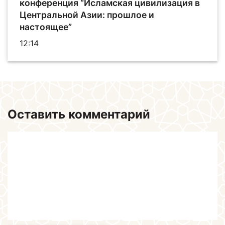
конференция “Исламская цивилизация в
Центральной Азии: прошлое и
настоящее”
12:14
Оставить комментарий