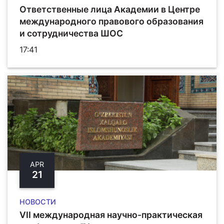
Ответственные лица Академии в Центре
международного правового образования
и сотрудничества ШОС
17:41
APR
21
НОВОСТИ
VII международная научно-практическая