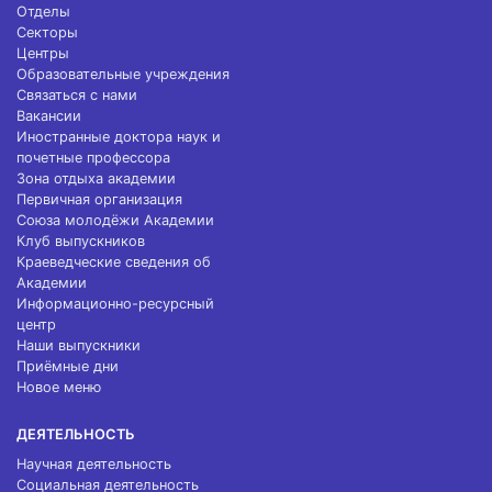
Отделы
Секторы
Центры
Образовательные учреждения
Связаться с нами
Вакансии
Иностранные доктора наук и
почетные профессора
Зона отдыха академии
Первичная организация
Союза молодёжи Академии
Клуб выпускников
Краеведческие сведения об
Академии
Информационно-ресурсный
центр
Наши выпускники
Приёмные дни
Новое меню
ДЕЯТЕЛЬНОСТЬ
Научная деятельность
Социальная деятельность