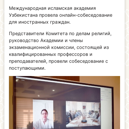
Международная исламская академия
Узбекистана провела онлайн-собеседование
для иностранных граждан.
Представители Комитета по делам религий,
руководство Академии и члены
экзаменационной комиссии, состоящей из
квалифицированных профессоров и
преподавателей, провели собеседование с
поступающими.