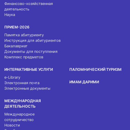
Финансово-хозяйственная
деятельность
Наука
ПРИЕМ-2026
Памятка абитуриенту
Инструкция для абитуриентов
Бакалавриат
Документы для поступления
Комплекс предметов
ИНТЕРАКТИВНЫЕ УСЛУГИ
ПАЛОМНИЧЕСКИЙ ТУРИЗМ
e-Library
ИМАМ ДАРИМИ
Электронная почта
Электронные документы
МЕЖДУНАРОДНАЯ
ДЕЯТЕЛЬНОСТЬ
Международное
сотрудничество
Новости