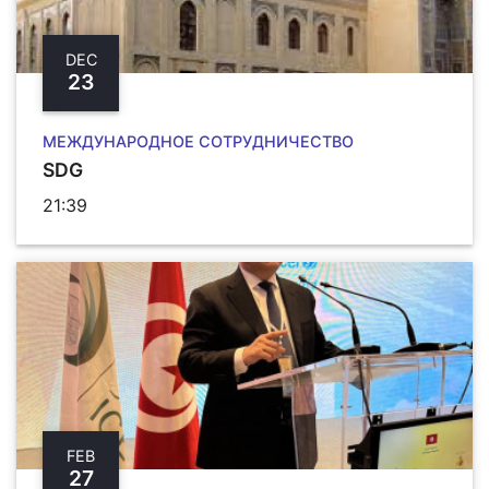
DEC
23
МЕЖДУНАРОДНОЕ СОТРУДНИЧЕСТВО
SDG
21:39
FEB
27