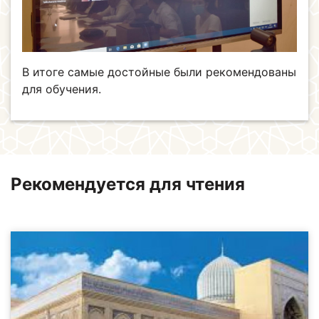
В итоге самые достойные были рекомендованы
для обучения.
Рекомендуется для чтения