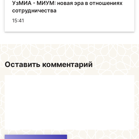
УзMИА - МИУМ: новая эра в отношениях
сотрудничества
15:41
Оставить комментарий