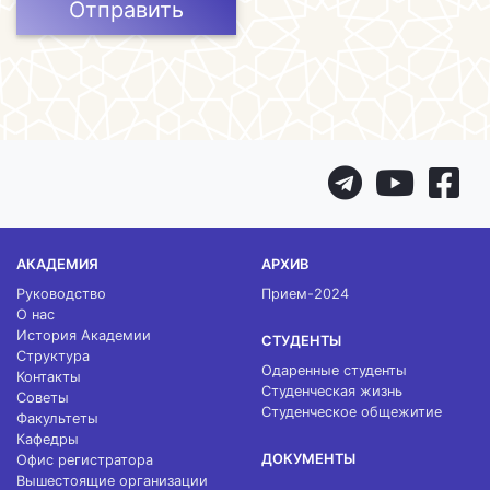
Отправить
АКАДЕМИЯ
АРХИВ
Руководство
Прием-2024
О нас
История Академии
СТУДЕНТЫ
Структура
Одаренные студенты
Контакты
Студенческая жизнь
Советы
Студенческое общежитие
Факультеты
Кафедры
ДОКУМЕНТЫ
Офис регистратора
Вышестоящие организации