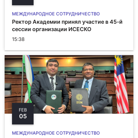
МЕЖДУНАРОДНОЕ СОТРУДНИЧЕСТВО
Ректор Академии принял участие в 45-й
сессии организации ИCЕСКО
15:38
FEB
05
МЕЖДУНАРОДНОЕ СОТРУДНИЧЕСТВО