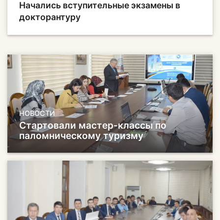
Начались вступительные экзамены в
докторантуру
НОВОСТИ
Стартовали мастер-классы по
паломническому туризму