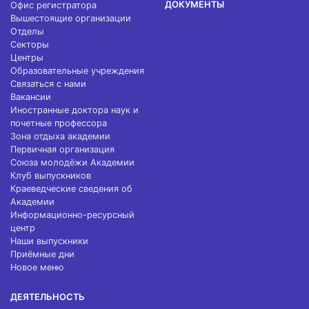
ДОКУМЕНТЫ
Офис регистратора
Вышестоящие организации
Отделы
Секторы
Центры
Образовательные учреждения
Связаться с нами
Вакансии
Иностранные доктора наук и
почетные профессора
Зона отдыха академии
Первичная организация
Союза молодёжи Академии
Клуб выпускников
Краеведческие сведения об
Академии
Информационно-ресурсный
центр
Наши выпускники
Приёмные дни
Новое меню
ДЕЯТЕЛЬНОСТЬ