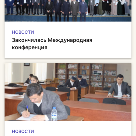
НОВОСТИ
Закончилась Международная
конференция
НОВОСТИ