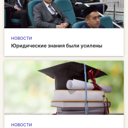
НОВОСТИ
Юридические знания были усилены
НОВОСТИ