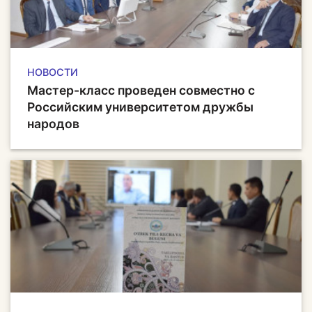
НОВОСТИ
Мастер-класс проведен совместно с
Российским университетом дружбы
народов