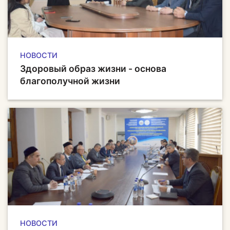
НОВОСТИ
Здоровый образ жизни - основа
благополучной жизни
НОВОСТИ