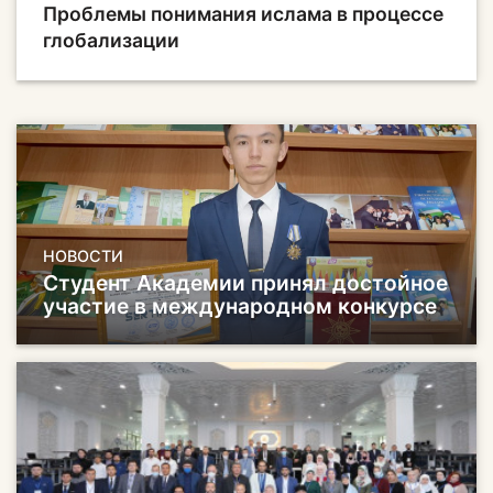
Проблемы понимания ислама в процессе
глобализации
НОВОСТИ
Студент Академии принял достойное
участие в международном конкурсе