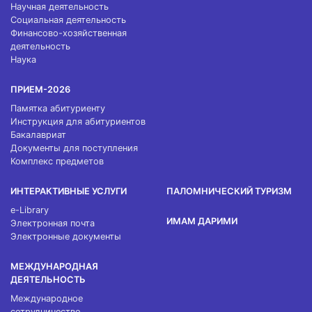
Научная деятельность
Социальная деятельность
Финансово-хозяйственная
деятельность
Наука
ПРИЕМ-2026
Памятка абитуриенту
Инструкция для абитуриентов
Бакалавриат
Документы для поступления
Комплекс предметов
ИНТЕРАКТИВНЫЕ УСЛУГИ
ПАЛОМНИЧЕСКИЙ ТУРИЗМ
e-Library
ИМАМ ДАРИМИ
Электронная почта
Электронные документы
МЕЖДУНАРОДНАЯ
ДЕЯТЕЛЬНОСТЬ
Международное
сотрудничество