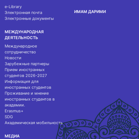
e-Library
ИМАМ ДАРИМИ
Электронная почта
Электронные документы
МЕЖДУНАРОДНАЯ
ДЕЯТЕЛЬНОСТЬ
Международное
сотрудничество
Новости
Зарубежные партнеры
Прием иностранных
студентов 2026-2027
Информация для
иностранных студентов
Проживание и мнение
иностранных студентов в
академии.
Erasmus+
SDG
Академическая мобильность
МЕДИА