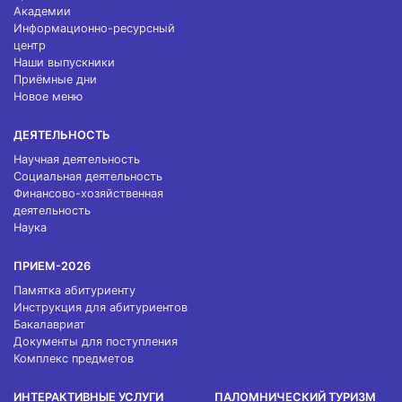
Академии
Информационно-ресурсный
центр
Наши выпускники
Приёмные дни
Новое меню
ДЕЯТЕЛЬНОСТЬ
Научная деятельность
Социальная деятельность
Финансово-хозяйственная
деятельность
Наука
ПРИЕМ-2026
Памятка абитуриенту
Инструкция для абитуриентов
Бакалавриат
Документы для поступления
Комплекс предметов
ИНТЕРАКТИВНЫЕ УСЛУГИ
ПАЛОМНИЧЕСКИЙ ТУРИЗМ