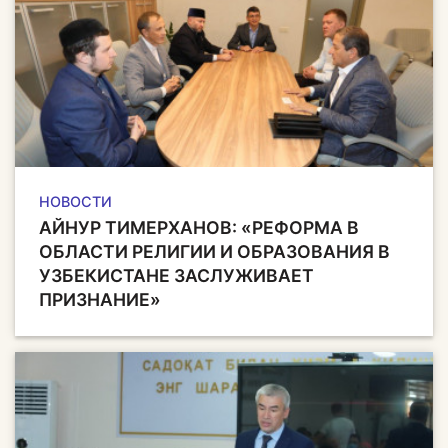
НОВОСТИ
АЙНУР ТИМЕРХАНОВ: «РЕФОРМА В
ОБЛАСТИ РЕЛИГИИ И ОБРАЗОВАНИЯ В
УЗБЕКИСТАНЕ ЗАСЛУЖИВАЕТ
ПРИЗНАНИЕ»