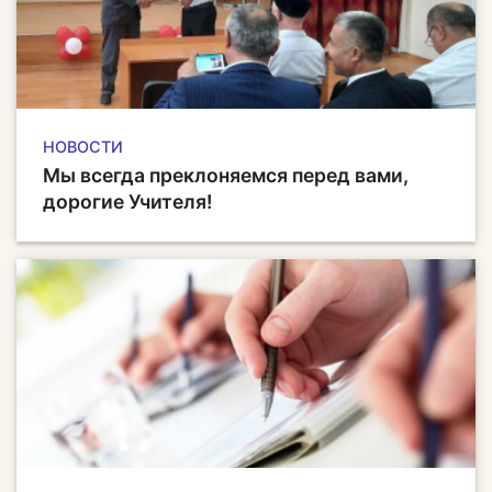
НОВОСТИ
Мы всегда преклоняемся перед вами,
дорогие Учителя!