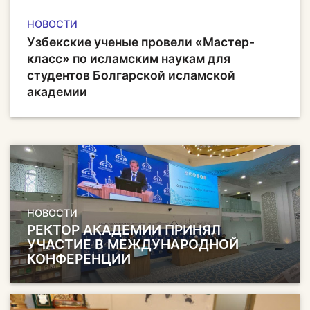
НОВОСТИ
Узбекские ученые провели «Мастер-
класс» по исламским наукам для
студентов Болгарской исламской
академии
НОВОСТИ
РЕКТОР АКАДЕМИИ ПРИНЯЛ
УЧАСТИЕ В МЕЖДУНАРОДНОЙ
КОНФЕРЕНЦИИ