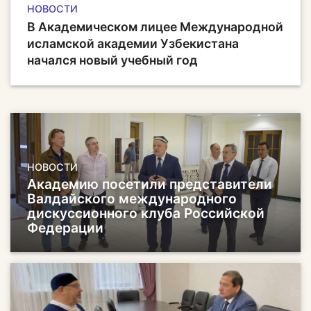
НОВОСТИ
В Академическом лицее Международной
исламской академии Узбекистана
начался новый учебный год
НОВОСТИ
Академию посетили представители
Валдайского международного
дискуссионного клуба Российской
Федерации