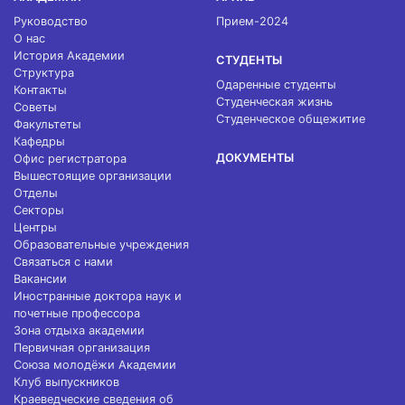
Руководство
Прием-2024
О нас
История Академии
СТУДЕНТЫ
Структура
Одаренные студенты
Контакты
Студенческая жизнь
Советы
Студенческое общежитие
Факультеты
Кафедры
ДОКУМЕНТЫ
Офис регистратора
Вышестоящие организации
Отделы
Секторы
Центры
Образовательные учреждения
Связаться с нами
Вакансии
Иностранные доктора наук и
почетные профессора
Зона отдыха академии
Первичная организация
Союза молодёжи Академии
Клуб выпускников
Краеведческие сведения об