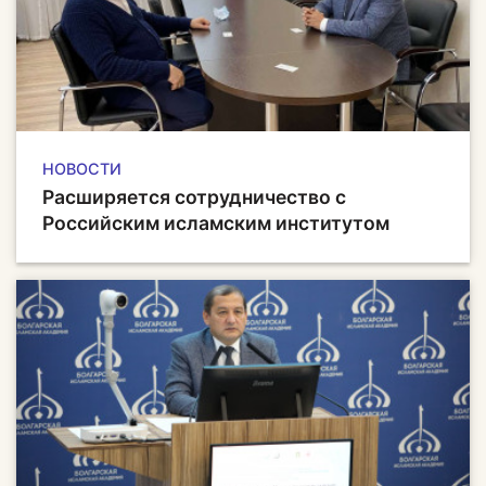
НОВОСТИ
Расширяется сотрудничество с
Российским исламским институтом