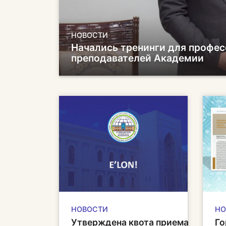
НОВОСТИ
Начались тренинги для профес
преподавателей Академии
НОВОСТИ
НО
Утверждена квота приема
Го