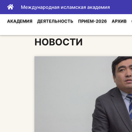
Международная исламская академия
АКАДЕМИЯ
ДЕЯТЕЛЬНОСТЬ
ПРИЕМ-2026
АРХИВ
НОВОСТИ