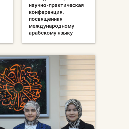
научно-практическая
конференция,
посвященная
международному
арабскому языку