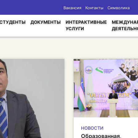
Вакансия
Контакты
Символика
СТУДЕНТЫ
ДОКУМЕНТЫ
ИНТЕРАКТИВНЫЕ
МЕЖДУНА
УСЛУГИ
ДЕЯТЕЛЬН
НОВОСТИ
Образованная,