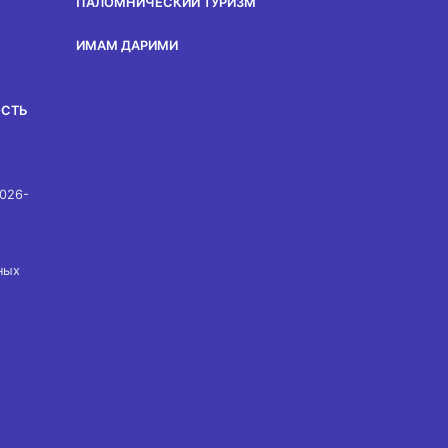
ПАЛОМНИЧЕСКИЙ ТУРИЗМ
ИМАМ ДАРИМИ
ОСТЬ
2026-
ных