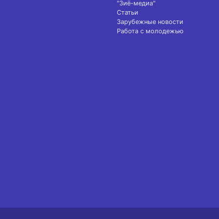
"Зиё-медиа"
Статьи
Зарубежные новости
Работа с молодежью