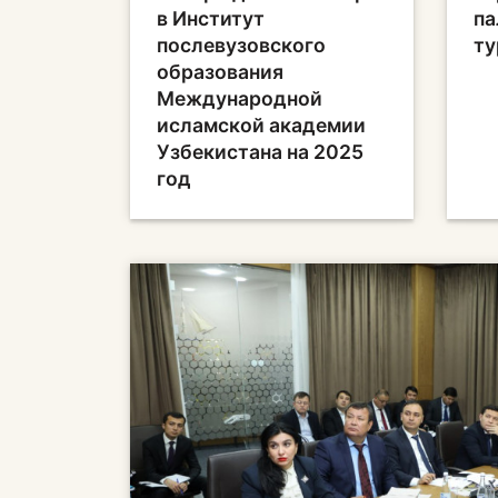
в Институт
па
послевузовского
ту
образования
Международной
исламской академии
Узбекистана на 2025
год