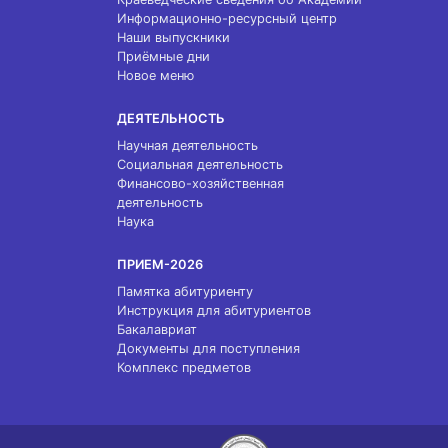
Информационно-ресурсный центр
Наши выпускники
Приёмные дни
Новое меню
ДЕЯТЕЛЬНОСТЬ
Научная деятельность
Социальная деятельность
Финансово-хозяйственная
деятельность
Наука
ПРИЕМ-2026
Памятка абитуриенту
Инструкция для абитуриентов
Бакалавриат
Документы для поступления
Комплекс предметов