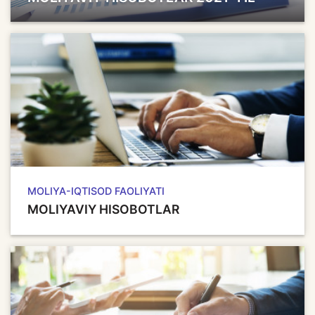
MOLIYA-IQTISOD FAOLIYATI
MOLIYAVIY HISOBOTLAR