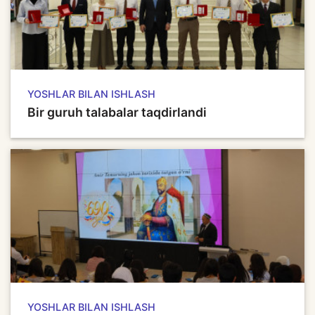
YOSHLAR BILAN ISHLASH
Bir guruh talabalar taqdirlandi
YOSHLAR BILAN ISHLASH