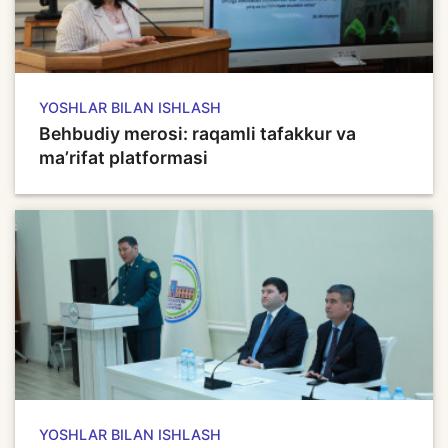
YOSHLAR BILAN ISHLASH
Behbudiy merosi: raqamli tafakkur va
ma’rifat platformasi
YOSHLAR BILAN ISHLASH