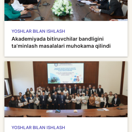
YOSHLAR BILAN ISHLASH
Akademiyada bitiruvchilar bandligini
ta’minlash masalalari muhokama qilindi
YOSHLAR BILAN ISHLASH