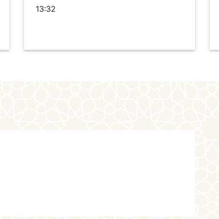
13:32